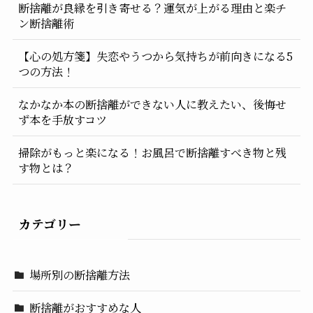
断捨離が良縁を引き寄せる？運気が上がる理由と楽チ
ン断捨離術
【心の処方箋】失恋やうつから気持ちが前向きになる5
つの方法！
なかなか本の断捨離ができない人に教えたい、後悔せ
ず本を手放すコツ
掃除がもっと楽になる！お風呂で断捨離すべき物と残
す物とは？
カテゴリー
場所別の断捨離方法
断捨離がおすすめな人