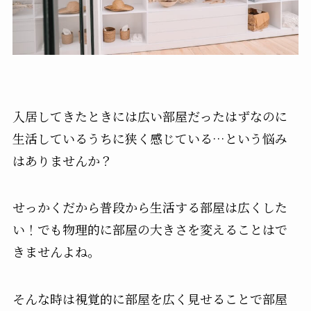
入居してきたときには広い部屋だったはずなのに
生活しているうちに狭く感じている…という悩み
はありませんか？
せっかくだから普段から生活する部屋は広くした
い！でも物理的に部屋の大きさを変えることはで
きませんよね。
そんな時は視覚的に部屋を広く見せることで部屋