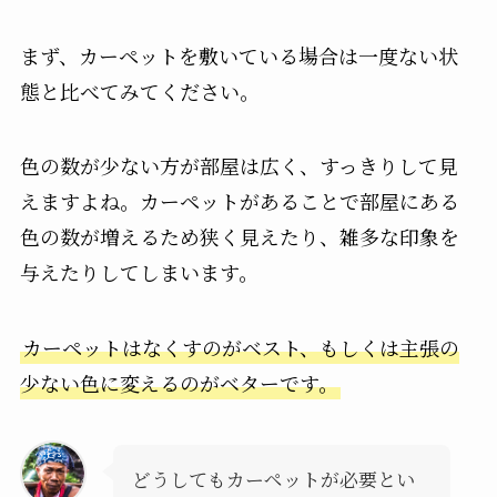
まず、カーペットを敷いている場合は一度ない状
態と比べてみてください。
色の数が少ない方が部屋は広く、すっきりして見
えますよね。カーペットがあることで部屋にある
色の数が増えるため狭く見えたり、雑多な印象を
与えたりしてしまいます。
カーペットはなくすのがベスト、もしくは主張の
少ない色に変えるのがベターです。
どうしてもカーペットが必要とい