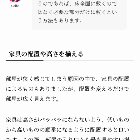
うのであれば、床全面に敷くので
Golfe
はなく必要な部分だけに敷くとい
う方法もあります。
家具の配置や高さを揃える
部屋が狭く感じてしまう原因の中で、家具の配置
によるものもありましたが、配置を変えるだけで
部屋が広く見えます。
家具は高さがバラバラにならないよう、低いもの
から高いものの順番になるように配置すると良い
です。この際、
部屋の入り口から最も見やすい場