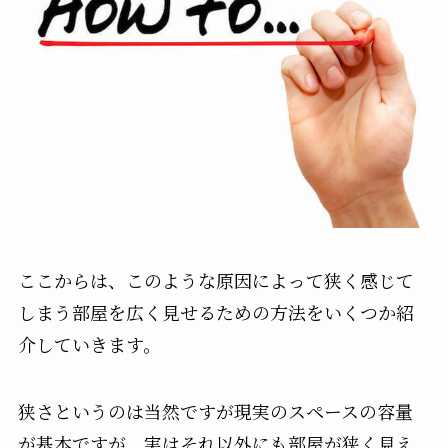
ここからは、このような原因によって狭く感じて
しまう部屋を広く見せるための方法をいくつか紹
介していきます。
狭さというのは当然ですが現実のスペースの容量
が基本ですが、実はそれ以外にも部屋が狭く見え