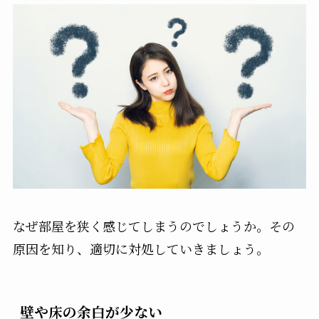
なぜ部屋を狭く感じてしまうのでしょうか。その
原因を知り、適切に対処していきましょう。
壁や床の余白が少ない