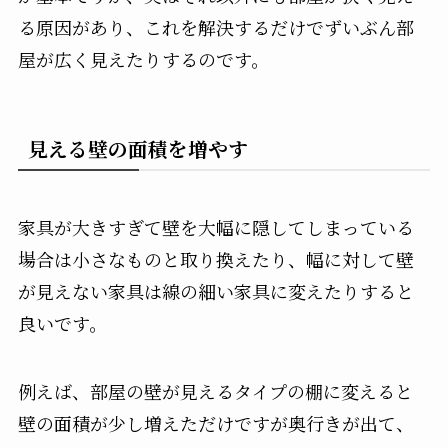
る原因があり、これを解決するだけでずいぶん部
屋が広く見えたりするのです。
見える壁の面積を増やす
家具が大きすぎて壁を大幅に隠してしまっている
場合は小さなものと取り換えたり、幅に対して壁
が見えない家具は線の細い家具に変えたりすると
良いです。
例えば、部屋の壁が見えるタイプの棚に変えると
壁の面積が少し増えただけですが奥行きが出て、