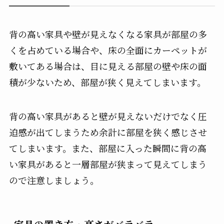
背の高い家具や壁が見えなくなる家具が部屋の多
くを占めている場合や、床の全面にカーペットが
敷いてある場合は、目に見える部屋の壁や床の面
積が少ないため、部屋が狭く見えてしまいます。
背の高い家具があると壁が見えないだけでなく圧
迫感が出てしまうため余計に部屋を狭く感じさせ
てしまいます。また、部屋に入った瞬間に背の高
い家具があると一層部屋が狭まって見えてしまう
ので注意しましょう。