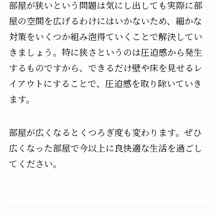
部屋が狭いという問題は気にし出しても実際に部
屋の空間を広げるわけにはいかないため、細かな
対策をいくつか組み泡得ていくことで解決してい
きましょう。特に狭さというのは圧迫感から発生
するものですから、できるだけ壁や床を見せるレ
イアウトにすることで、圧迫感を取り除いていき
ます。
部屋が広くなるとくつろぎ度も変わります。ぜひ
広くなった部屋で今以上に良快適な生活を過ごし
てください。