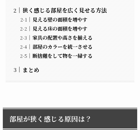
狭く感じる部屋を広く見せる方法
見える壁の面積を増やす
見える床の面積を増やす
家具の配置や高さを揃える
部屋のカラーを統一させる
断捨離をして物を一掃する
まとめ
部屋が狭く感じる原因は？