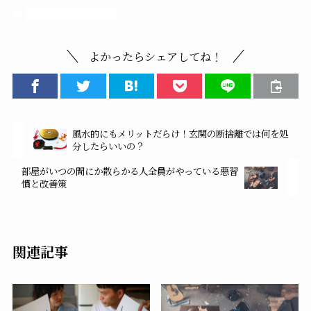
片付け関連の困りごと
よかったらシェアしてね！
風水的にもメリットだらけ！玄関の断捨離では何を処
分したらいいの？
部屋がいつの間にか散らかる人全員がやっている悪習
慣と改善策
関連記事