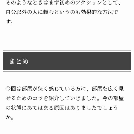
そのようなときはまず初めのアクションとして、
自分以外の人に頼むというのも効果的な方法で
す。
まとめ
今回は部屋が狭く感じている方に、部屋を広く見
せるためのコツを紹介していきました。今の部屋
の状態にあてはまる原因はありましたでしょう
か。