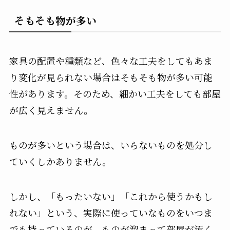
そもそも物が多い
家具の配置や種類など、色々な工夫をしてもあま
り変化が見られない場合はそもそも物が多い可能
性があります。そのため、細かい工夫をしても部屋
が広く見えません。
ものが多いという場合は、いらないものを処分し
ていくしかありません。
しかし、「もったいない」「これから使うかもし
れない」という、実際に使っていなものをいつま
でも持っているのが、ものが溜まって部屋が汚く