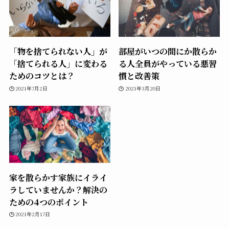
「物を捨てられない人」が
部屋がいつの間にか散らか
「捨てられる人」に変わる
る人全員がやっている悪習
ためのコツとは？
慣と改善策
2021年7月2日
2021年3月20日
家を散らかす家族にイライ
ラしていませんか？解決の
ための4つのポイント
2021年2月17日