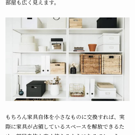
部屋も広く見えます。
もちろん家具自体を小さなものに交換すれば、実
際に家具が占領しているスペースを解放できるた