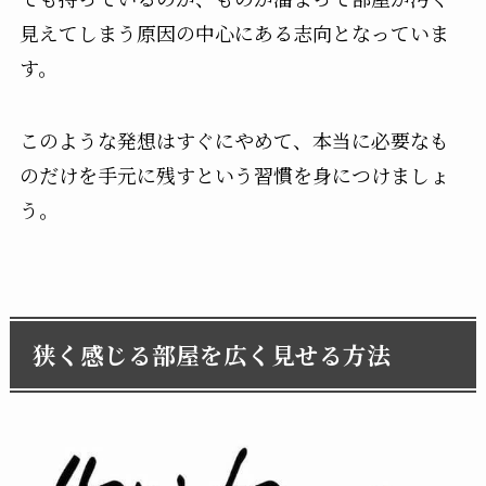
見えてしまう原因の中心にある志向となっていま
す。
このような発想はすぐにやめて、本当に必要なも
のだけを手元に残すという習慣を身につけましょ
う。
狭く感じる部屋を広く見せる方法