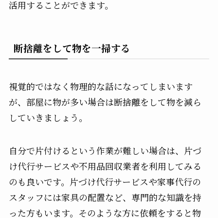
活用することができます。
断捨離をして物を一掃する
視覚的ではなく物理的な話になってしまいます
が、部屋に物が多い場合は断捨離をして物を減ら
していきましょう。
自分で片付けるという作業が難しい場合は、片づ
け代行サービスや不用品回収業者を利用してみる
のも良いです。片づけ代行サービスや家事代行の
スタッフには家具の配置など、専門的な知識を持
った方もいます。そのような方に依頼をすると物