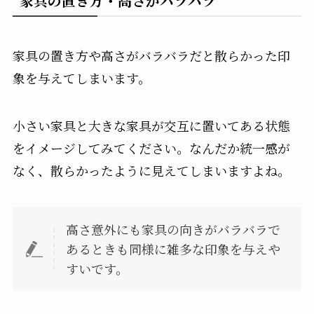
家具の置き方・高さがバラバラ
家具の置き方や高さがバラバラだと散らかった印
象を与えてしまいます。
小さい家具と大きな家具が交互に置いてある状態
をイメージしてみてください。なんだか統一感が
なく、散らかったように見えてしまいますよね。
高さ意外にも家具の向きがバラバラで
あるときも同様に雑多な印象を与えや
すいです。