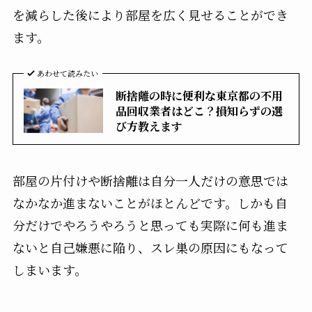
を減らした後により部屋を広く見せることができ
ます。
あわせて読みたい
断捨離の時に便利な東京都の不用
品回収業者はどこ？損知らずの選
び方教えます
部屋の片付けや断捨離は自分一人だけの意思では
なかなか進まないことがほとんどです。しかも自
分だけでやろうやろうと思っても実際に何も進ま
ないと自己嫌悪に陥り、スレ巣の原因にもなって
しまいます。