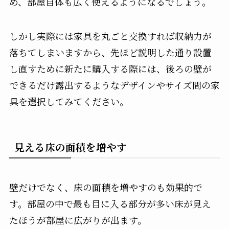
め、部屋自体も広く使えるようになるでしょう。
しかし実際には家具を丸ごと交換すれば収納力が
落ちてしまいますから、先ほど説明した通り設置
し直すために新たに購入する際には、後ろの壁が
できるだけ露出するようなデザインやサイズ間の家
具を選択してみてください。
見える床の面積を増やす
壁だけでなく、床の面積を増やすのも効果的で
す。部屋の中で最も目に入る部分が多い床が見え
たほうが部屋に広がりが出ます。