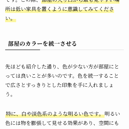
所は低い家具を置くように意識してみてくださ
い。
部屋のカラーを統一させる
先ほども紹介した通り、色が少ない方が部屋にと
っては良いことが多いのです。色を統一すること
で広さとすっきりとした印象を手に入れましょ
う。
特に、白や淡色系のような明るい色です。
明るい
色には物を膨張して見せる効果があり、空間にも