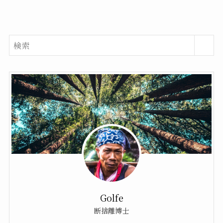
Golfe
断捨離博士